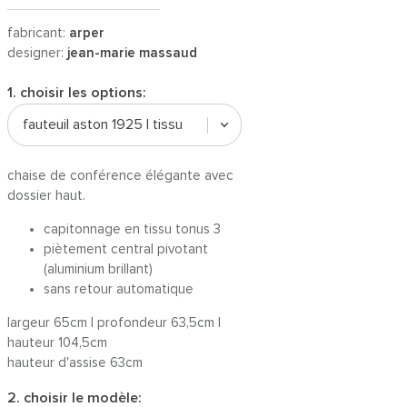
fabricant:
arper
designer:
jean-marie massaud
1. choisir les options:
fauteuil aston 1925 | tissu
chaise de conférence élégante avec
dossier haut.
capitonnage en tissu tonus 3
piètement central pivotant
(aluminium brillant)
sans retour automatique
largeur 65cm | profondeur 63,5cm |
hauteur 104,5cm
hauteur d'assise 63cm
2. choisir le modèle: