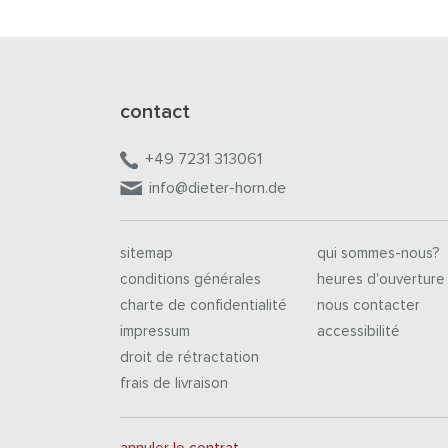
contact
+49 7231 313061
info@dieter-horn.de
sitemap
qui sommes-nous?
conditions générales
heures d'ouverture
charte de confidentialité
nous contacter
impressum
accessibilité
droit de rétractation
frais de livraison