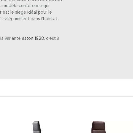
le modèle conférence qui
est le siège idéal pour le
ssi élégamment dans l'habitat.
la variante
aston 1928
, c'est à