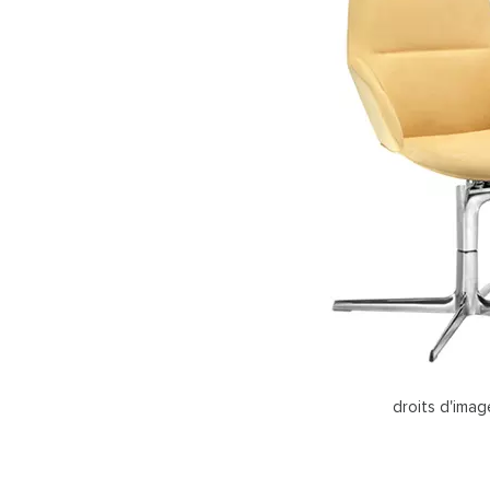
droits d'ima