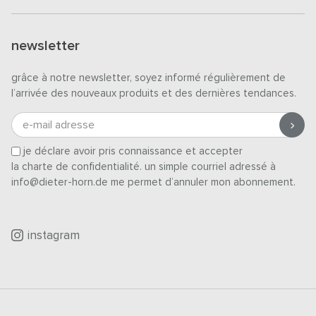
newsletter
grâce à notre newsletter, soyez informé régulièrement de
l’arrivée des nouveaux produits et des dernières tendances.
e-mail adresse
je déclare avoir pris connaissance et accepter
la charte de confidentialité
. un simple courriel adressé à
info@dieter-horn.de me permet d’annuler mon abonnement.
instagram