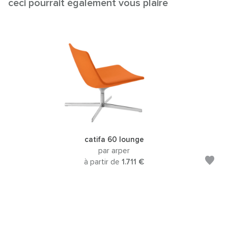
ceci pourrait également vous plaire
catifa 60 lounge
par arper
à partir de
1.711 €