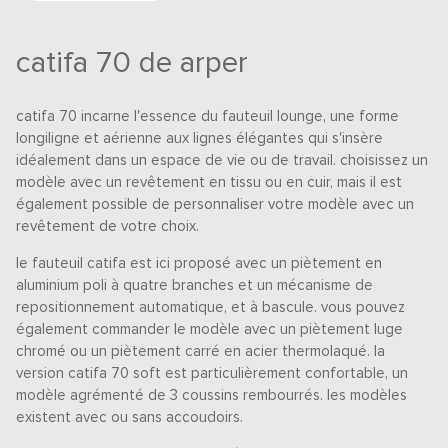
catifa 70 de arper
catifa 70 incarne l'essence du fauteuil lounge, une forme
longiligne et aérienne aux lignes élégantes qui s'insère
idéalement dans un espace de vie ou de travail. choisissez un
modèle avec un revêtement en tissu ou en cuir, mais il est
également possible de personnaliser votre modèle avec un
revêtement de votre choix.
le fauteuil catifa est ici proposé avec un piètement en
aluminium poli à quatre branches et un mécanisme de
repositionnement automatique, et à bascule. vous pouvez
également commander le modèle avec un piètement luge
chromé ou un piètement carré en acier thermolaqué. la
version catifa 70 soft est particulièrement confortable, un
modèle agrémenté de 3 coussins rembourrés. les modèles
existent avec ou sans accoudoirs.