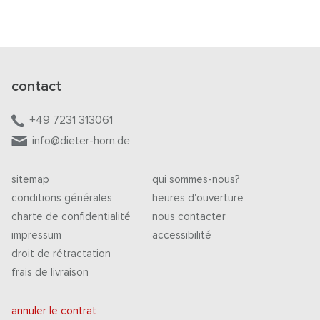
contact
+49 7231 313061
info@dieter-horn.de
sitemap
qui sommes-nous?
conditions générales
heures d'ouverture
charte de confidentialité
nous contacter
impressum
accessibilité
droit de rétractation
frais de livraison
annuler le contrat