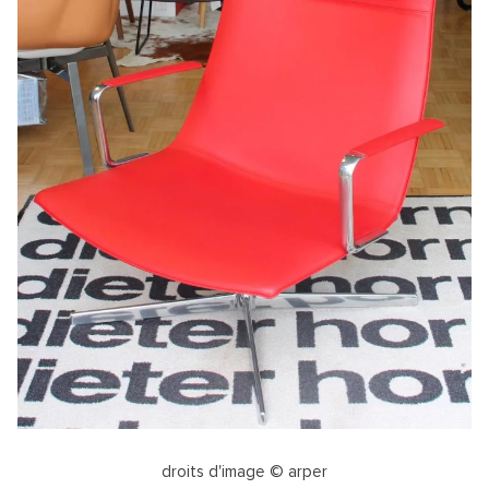
droits d'image © arper