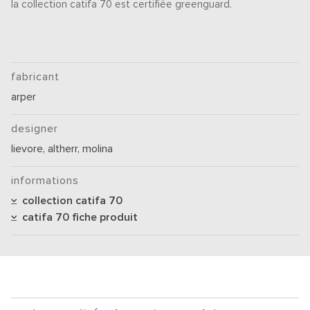
la collection catifa 70 est certifiée greenguard.
fabricant
arper
designer
lievore, altherr, molina
informations
collection catifa 70
catifa 70 fiche produit