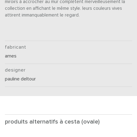
miroirs à accrocher au mur complètent merveilleusement la
collection en affichant le même style. leurs couleurs vives
attirent immanquablement le regard.
fabricant
ames
designer
pauline deltour
produits alternatifs à cesta (ovale)