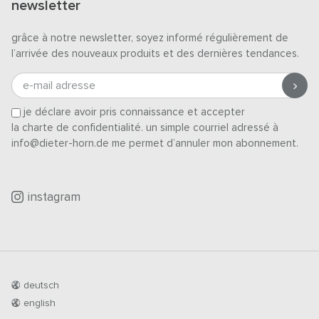
newsletter
grâce à notre newsletter, soyez informé régulièrement de
l’arrivée des nouveaux produits et des dernières tendances.
e-mail adresse
je déclare avoir pris connaissance et accepter
la charte de confidentialité
. un simple courriel adressé à
info@dieter-horn.de me permet d’annuler mon abonnement.
instagram
deutsch
english