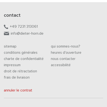
contact
+49 7231 313061
info@dieter-horn.de
sitemap
qui sommes-nous?
conditions générales
heures d'ouverture
charte de confidentialité
nous contacter
impressum
accessibilité
droit de rétractation
frais de livraison
annuler le contrat