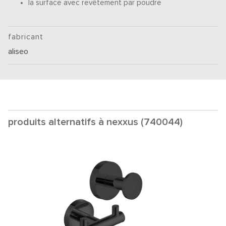
la surface avec revêtement par poudre
fabricant
aliseo
produits alternatifs à nexxus (740044)