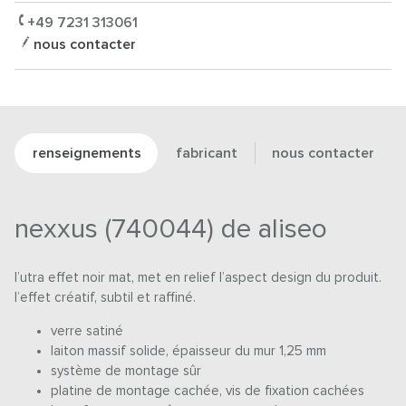
+49 7231 313061
nous contacter
renseignements
fabricant
nous contacter
nexxus (740044) de aliseo
l’utra effet noir mat, met en relief l’aspect design du produit.
l’effet créatif, subtil et raffiné.
verre satiné
laiton massif solide, épaisseur du mur 1,25 mm
système de montage sûr
platine de montage cachée, vis de fixation cachées