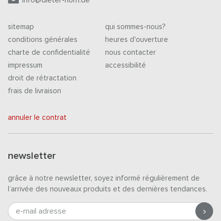
sitemap
qui sommes-nous?
conditions générales
heures d'ouverture
charte de confidentialité
nous contacter
impressum
accessibilité
droit de rétractation
frais de livraison
annuler le contrat
newsletter
grâce à notre newsletter, soyez informé régulièrement de
l’arrivée des nouveaux produits et des dernières tendances.
e-mail adresse