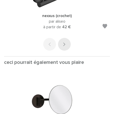
nexxus (crochet)
par aliseo
à partir de
42 €
ceci pourrait également vous plaire