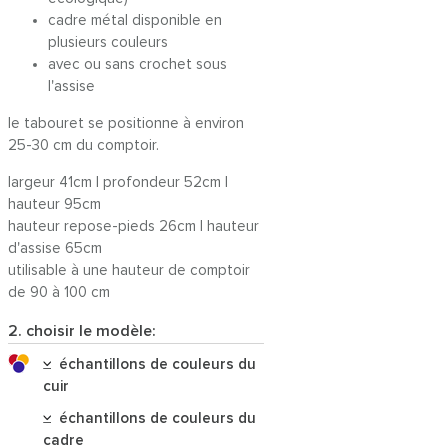
cadre métal disponible en
plusieurs couleurs
avec ou sans crochet sous
l'assise
le tabouret se positionne à environ
25-30 cm du comptoir.
largeur 41cm | profondeur 52cm |
hauteur 95cm
hauteur repose-pieds 26cm | hauteur
d'assise 65cm
utilisable à une hauteur de comptoir
de 90 à 100 cm
2. choisir le modèle:
échantillons de couleurs du
cuir
échantillons de couleurs du
cadre