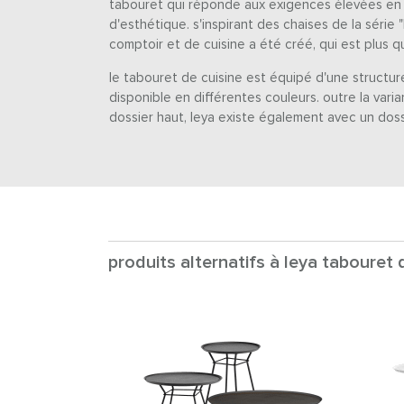
tabouret qui réponde aux exigences élevées en 
d'esthétique. s'inspirant des chaises de la série 
comptoir et de cuisine a été créé, qui est plus q
le tabouret de cuisine est équipé d'une structure 
disponible en différentes couleurs. outre la vari
dossier haut, leya existe également avec un doss
produits alternatifs à leya tabouret 