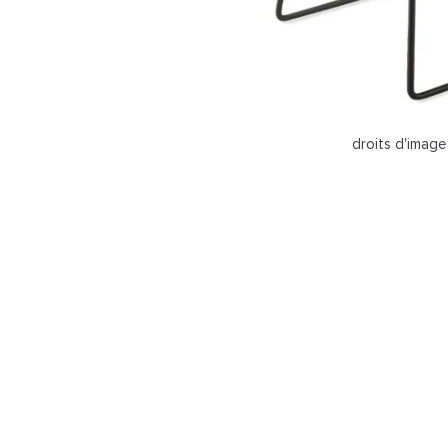
droits d'image