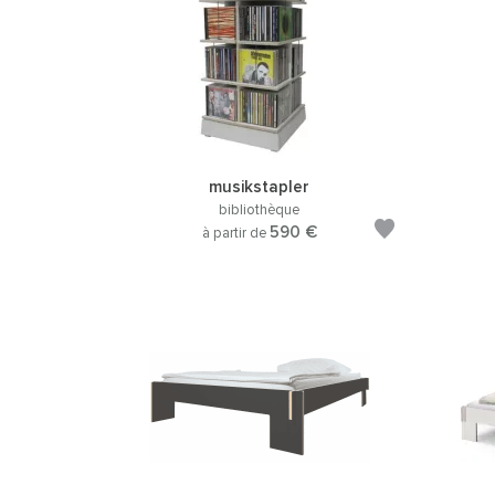
musikstapler
bibliothèque
590 €
à partir de