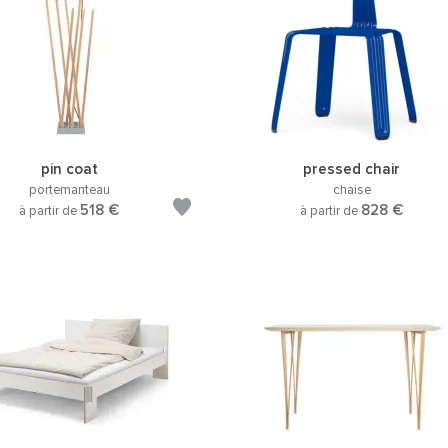
pin coat
pressed chair
portemanteau
chaise
518 €
828 €
à partir de
à partir de