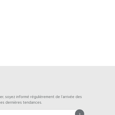
er, soyez informé régulièrement de l’arrivée des
des dernières tendances.