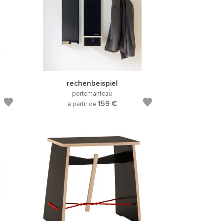
rechenbeispiel
portemanteau
159 €
à partir de