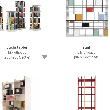
buchstabler
egal
bibliothèque
bibliothèque
590 €
prix sur demande
à partir de