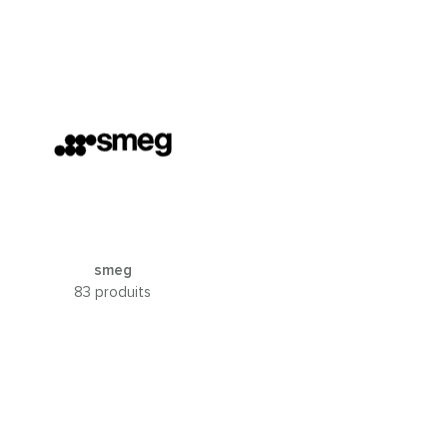
smeg
83 produits