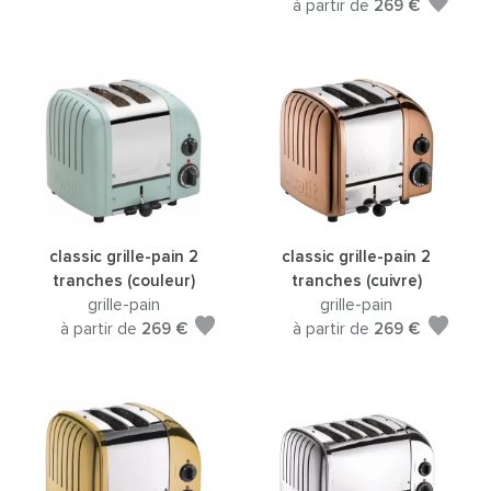
à partir de
269 €
classic grille-pain 2
classic grille-pain 2
tranches (couleur)
tranches (cuivre)
grille-pain
grille-pain
à partir de
269 €
à partir de
269 €