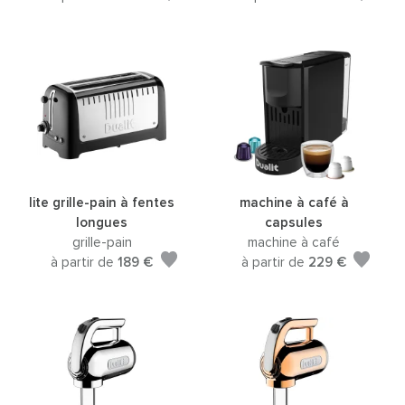
lite grille-pain à fentes
machine à café à
longues
capsules
grille-pain
machine à café
à partir de
189 €
à partir de
229 €