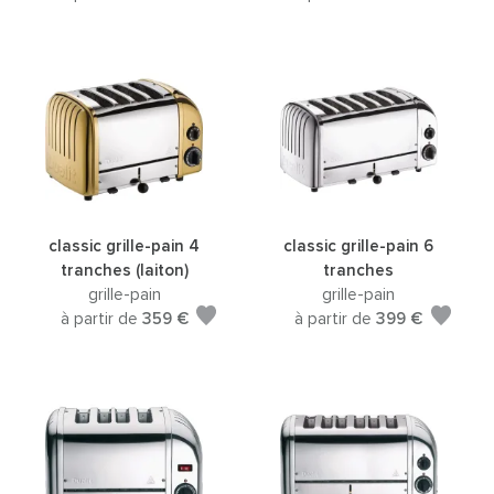
classic grille-pain 4
classic grille-pain 6
tranches (laiton)
tranches
grille-pain
grille-pain
à partir de
359 €
à partir de
399 €