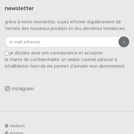
newsletter
grâce à notre newsletter, soyez informé régulièrement de
l’arrivée des nouveaux produits et des dernières tendances.
e-mail adresse
je déclare avoir pris connaissance et accepter
la charte de confidentialité
. un simple courriel adressé à
info@dieter-horn.de me permet d’annuler mon abonnement.
instagram
deutsch
english