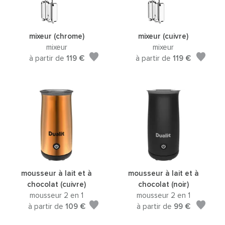
mixeur (chrome)
mixeur (cuivre)
mixeur
mixeur
à partir de
119 €
à partir de
119 €
mousseur à lait et à
mousseur à lait et à
chocolat (cuivre)
chocolat (noir)
mousseur 2 en 1
mousseur 2 en 1
à partir de
109 €
à partir de
99 €