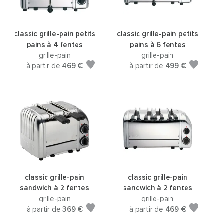
classic grille-pain petits
classic grille-pain petits
pains à 4 fentes
pains à 6 fentes
grille-pain
grille-pain
à partir de
469 €
à partir de
499 €
classic grille-pain
classic grille-pain
sandwich à 2 fentes
sandwich à 2 fentes
grille-pain
grille-pain
à partir de
369 €
à partir de
469 €