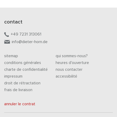
contact
+49 7231 313061
info@dieter-horn.de
sitemap
qui sommes-nous?
conditions générales
heures d'ouverture
charte de confidentialité
nous contacter
impressum
accessibilité
droit de rétractation
frais de livraison
annuler le contrat