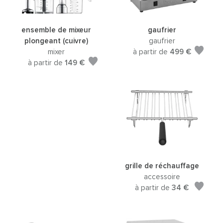
ensemble de mixeur
gaufrier
plongeant (cuivre)
gaufrier
mixer
à partir de
499 €
à partir de
149 €
grille de réchauffage
accessoire
à partir de
34 €