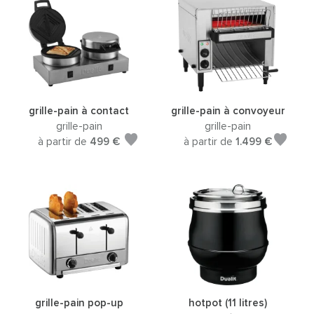
grille-pain à contact
grille-pain à convoyeur
grille-pain
grille-pain
à partir de
499 €
à partir de
1.499 €
grille-pain pop-up
hotpot (11 litres)