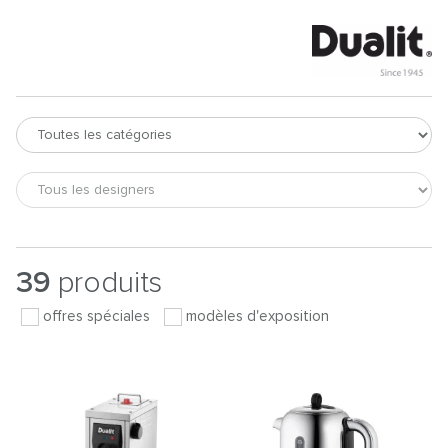
39
produits
offres spéciales
modèles d'exposition