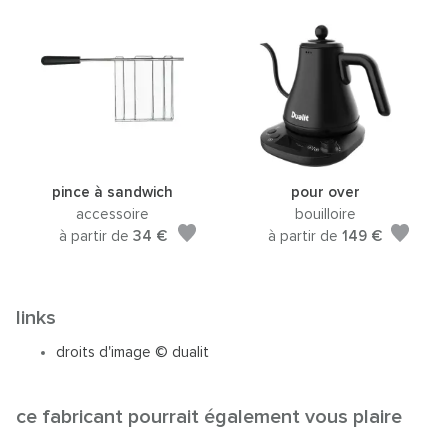
pince à sandwich
pour over
accessoire
bouilloire
à partir de
34 €
à partir de
149 €
links
droits d'image © dualit
ce fabricant pourrait également vous plaire