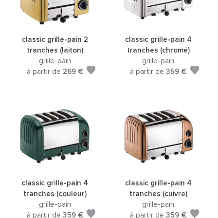
classic grille-pain 2
classic grille-pain 4
tranches (laiton)
tranches (chromé)
grille-pain
grille-pain
à partir de
269 €
à partir de
359 €
classic grille-pain 4
classic grille-pain 4
tranches (couleur)
tranches (cuivre)
grille-pain
grille-pain
à partir de
359 €
à partir de
359 €