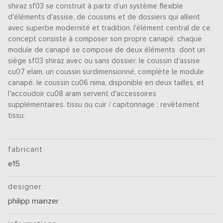
shiraz sf03 se construit à partir d’un système flexible
d'éléments d'assise, de coussins et de dossiers qui allient
avec superbe modernité et tradition. l'élément central de ce
concept consiste à composer son propre canapé. chaque
module de canapé se compose de deux éléments dont un
siège sf03 shiraz avec ou sans dossier. le coussin d'assise
cu07 elam, un coussin surdimensionné, complète le module
canapé. le coussin cu06 nima, disponible en deux tailles, et
l'accoudoir cu08 aram servent d'accessoires
supplémentaires. tissu ou cuir / capitonnage : revêtement
tissu.
fabricant
e15
designer
philipp mainzer