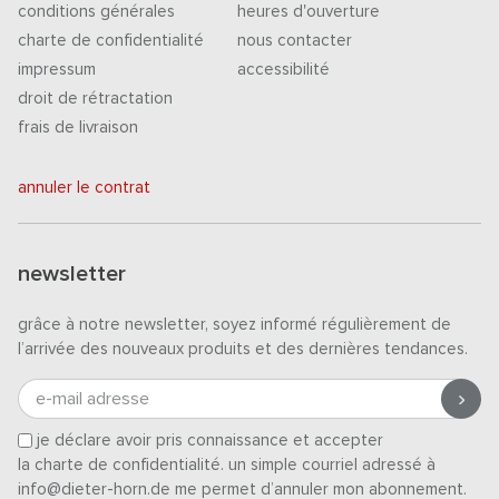
conditions générales
heures d'ouverture
charte de confidentialité
nous contacter
impressum
accessibilité
droit de rétractation
frais de livraison
annuler le contrat
newsletter
grâce à notre newsletter, soyez informé régulièrement de
l’arrivée des nouveaux produits et des dernières tendances.
e-mail adresse
je déclare avoir pris connaissance et accepter
la charte de confidentialité
. un simple courriel adressé à
info@dieter-horn.de me permet d’annuler mon abonnement.