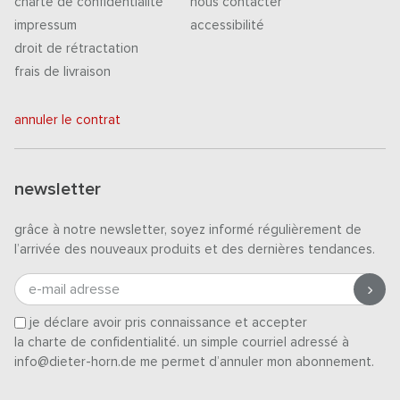
charte de confidentialité
nous contacter
impressum
accessibilité
droit de rétractation
frais de livraison
annuler le contrat
newsletter
grâce à notre newsletter, soyez informé régulièrement de
l’arrivée des nouveaux produits et des dernières tendances.
e-mail adresse
je déclare avoir pris connaissance et accepter
la charte de confidentialité
. un simple courriel adressé à
info@dieter-horn.de me permet d’annuler mon abonnement.