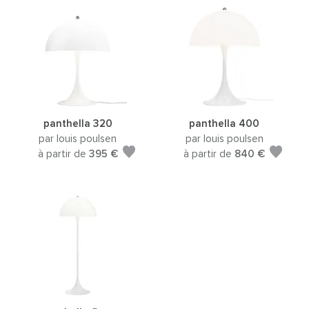
panthella 320
panthella 400
par louis poulsen
par louis poulsen
à partir de
395 €
à partir de
840 €