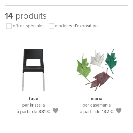
14
produits
offres spéciales
modèles d'exposition
face
maria
par kristalia
par casamania
à partir de
381 €
à partir de
132 €