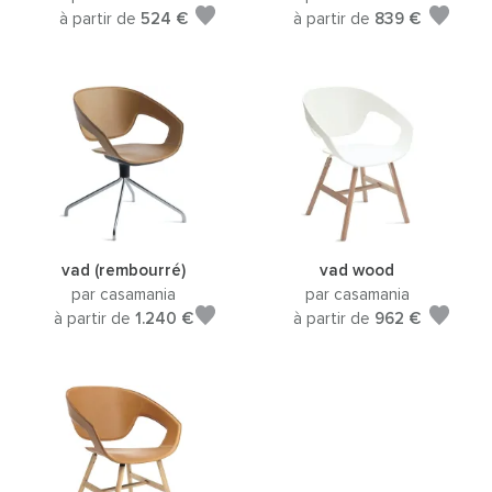
à partir de
524 €
à partir de
839 €
vad (rembourré)
vad wood
par casamania
par casamania
à partir de
1.240 €
à partir de
962 €