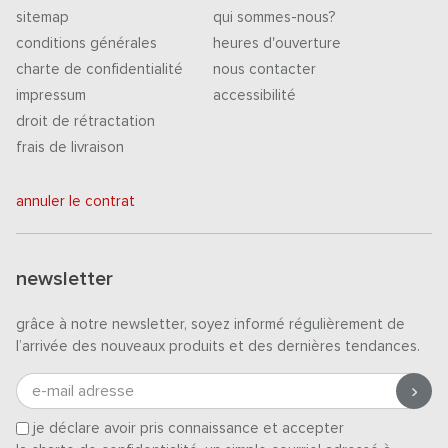
sitemap
qui sommes-nous?
conditions générales
heures d'ouverture
charte de confidentialité
nous contacter
impressum
accessibilité
droit de rétractation
frais de livraison
annuler le contrat
newsletter
grâce à notre newsletter, soyez informé régulièrement de
l’arrivée des nouveaux produits et des dernières tendances.
e-mail adresse
je déclare avoir pris connaissance et accepter