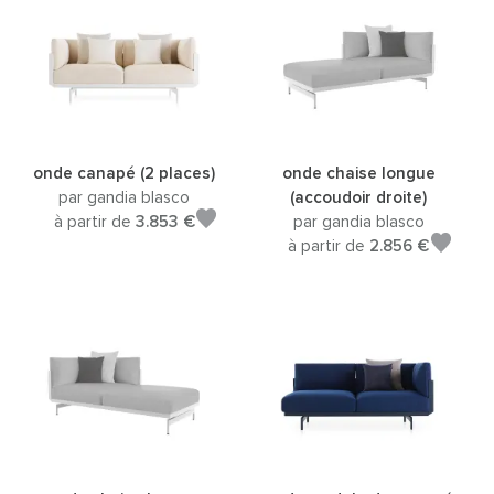
onde canapé (2 places)
onde chaise longue
par gandia blasco
(accoudoir droite)
à partir de
3.853 €
par gandia blasco
à partir de
2.856 €