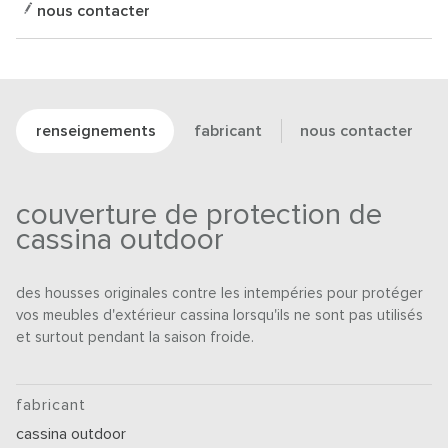
nous contacter
renseignements
fabricant
nous contacter
couverture de protection de
cassina outdoor
des housses originales contre les intempéries pour protéger
vos meubles d'extérieur cassina lorsqu'ils ne sont pas utilisés
et surtout pendant la saison froide.
fabricant
cassina outdoor