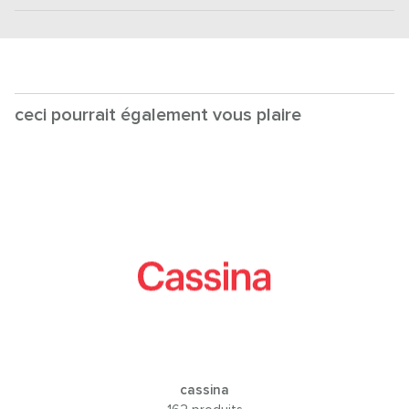
ceci pourrait également vous plaire
cassina