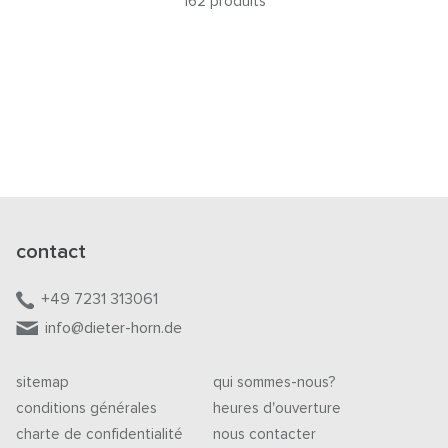
162 produits
contact
+49 7231 313061
info@dieter-horn.de
sitemap
qui sommes-nous?
conditions générales
heures d'ouverture
charte de confidentialité
nous contacter