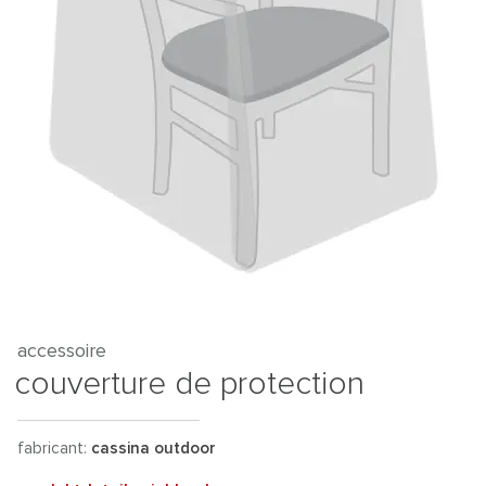
accessoire
couverture de protection
fabricant:
cassina outdoor