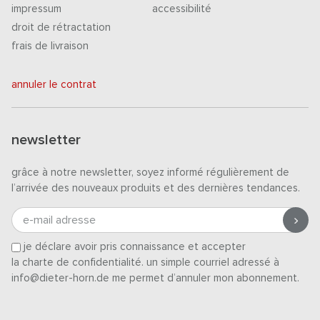
impressum
accessibilité
droit de rétractation
frais de livraison
annuler le contrat
newsletter
grâce à notre newsletter, soyez informé régulièrement de
l’arrivée des nouveaux produits et des dernières tendances.
e-mail adresse
je déclare avoir pris connaissance et accepter
la charte de confidentialité
. un simple courriel adressé à
info@dieter-horn.de me permet d’annuler mon abonnement.