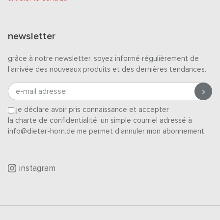
newsletter
grâce à notre newsletter, soyez informé régulièrement de
l’arrivée des nouveaux produits et des dernières tendances.
e-mail adresse
je déclare avoir pris connaissance et accepter
la charte de confidentialité
. un simple courriel adressé à
info@dieter-horn.de me permet d’annuler mon abonnement.
instagram