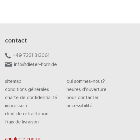
contact
+49 7231 313061
info@dieter-horn.de
sitemap
qui sommes-nous?
conditions générales
heures d'ouverture
charte de confidentialité
nous contacter
impressum
accessibilité
droit de rétractation
frais de livraison
annuler le contrat