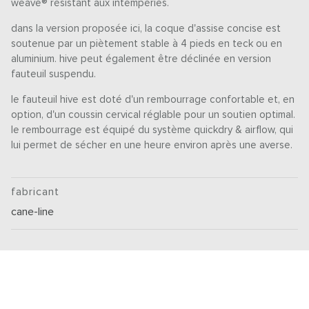
weave® résistant aux intempéries.
dans la version proposée ici, la coque d'assise concise est
soutenue par un piètement stable à 4 pieds en teck ou en
aluminium. hive peut également être déclinée en version
fauteuil suspendu.
le fauteuil hive est doté d'un rembourrage confortable et, en
option, d'un coussin cervical réglable pour un soutien optimal.
le rembourrage est équipé du système quickdry & airflow, qui
lui permet de sécher en une heure environ après une averse.
fabricant
cane-line