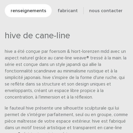
renseignements
fabricant
nous contacter
hive de cane-line
hive a été conçue par foersom & hiort-lorenzen mdd avec un
aspect naturel grâce au cane-line weave® tressé à la main. la
série est conçue dans un style japandi qui allie la
fonctionnalité scandinave au minimalisme rustique et à la
simplicité japonais. hive s'inspire de la forme d'une ruche, qui
se reflète dans sa structure et son design uniques et
enveloppants, créant un espace libre propice à la
concentration, à l'immersion et à la réflexion.
le fauteuil hive présente une silhouette sculpturale qui lui
permet de s'intégrer parfaitement, seul ou en groupe, comme
pièce maîtresse de votre espace extérieur. hive est fabriqué
dans un motif tressé artistique et transparent en cane-line