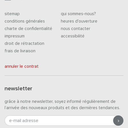
sitemap
qui sommes-nous?
conditions générales
heures d'ouverture
charte de confidentialité
nous contacter
impressum
accessibilité
droit de rétractation
frais de livraison
annuler le contrat
newsletter
grâce à notre newsletter, soyez informé régulièrement de
l’arrivée des nouveaux produits et des dernières tendances.
e-mail adresse