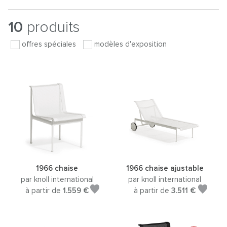
10
produits
offres spéciales
modèles d'exposition
1966 chaise
1966 chaise ajustable
par knoll international
par knoll international
à partir de
1.559 €
à partir de
3.511 €