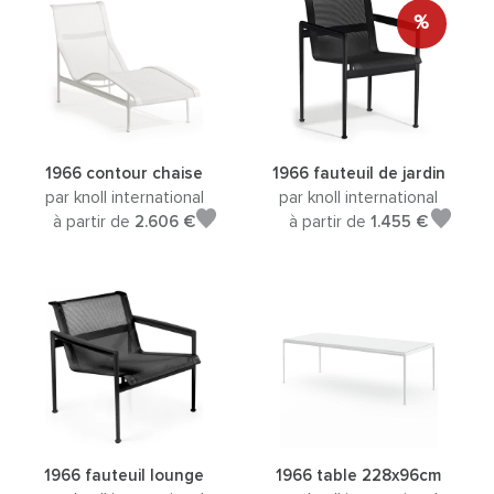
%
1966 contour chaise
1966 fauteuil de jardin
par knoll international
par knoll international
à partir de
2.606 €
à partir de
1.455 €
1966 fauteuil lounge
1966 table 228x96cm