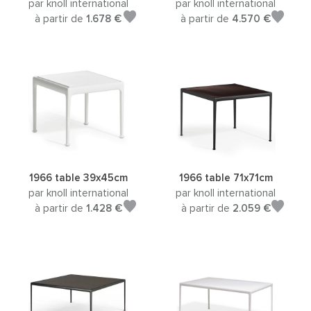
par knoll international
par knoll international
à partir de
1.678 €
à partir de
4.570 €
1966 table 39x45cm
1966 table 71x71cm
par knoll international
par knoll international
à partir de
1.428 €
à partir de
2.059 €